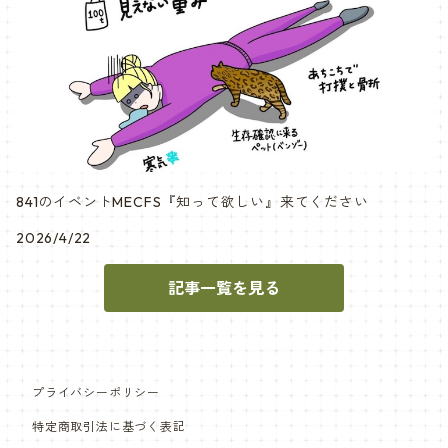
841のイベントMECFS『知って欲しい』来てください
2026/4/22
記事一覧を見る
プライバシーポリシー
特定商取引法に基づく表記