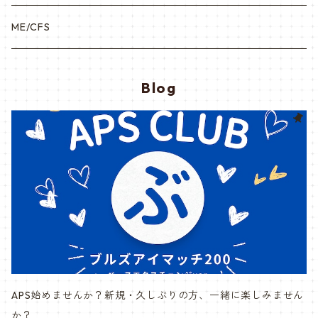
ME/CFS
Blog
APS始めませんか？新規・久しぶりの方、一緒に楽しみません
か？