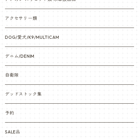
アクセサリー類
DOG/愛犬/K9/MULTICAM
デニム/DENIM
自衛隊
デッドストック集
予約
SALE品