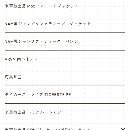
米軍放出品 M65フィールドジャケット
NAM戦ジャングルファティーグ ジャケット
NAM戦ジャンクファティーグ パンツ
ARVN 南ベトナム
海兵師団
タイガーストライプ TIGERSTRIPE
米軍放出品 ヘリクルーシャツ