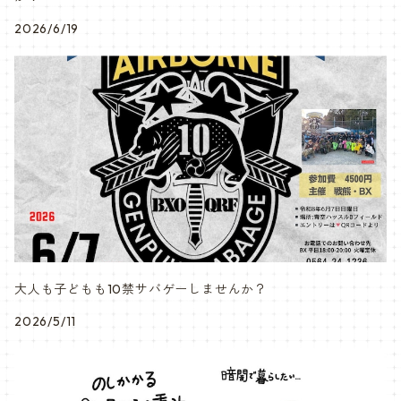
2026/6/19
大人も子どもも10禁サバゲーしませんか？
2026/5/11