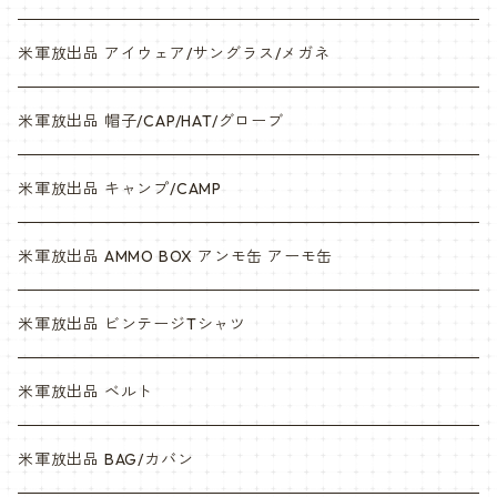
米軍放出品 アイウェア/サングラス/メガネ
米軍放出品 帽子/CAP/HAT/グローブ
米軍放出品 キャンプ/CAMP
米軍放出品 AMMO BOX アンモ缶 アーモ缶
米軍放出品 ビンテージTシャツ
米軍放出品 ベルト
米軍放出品 BAG/カバン