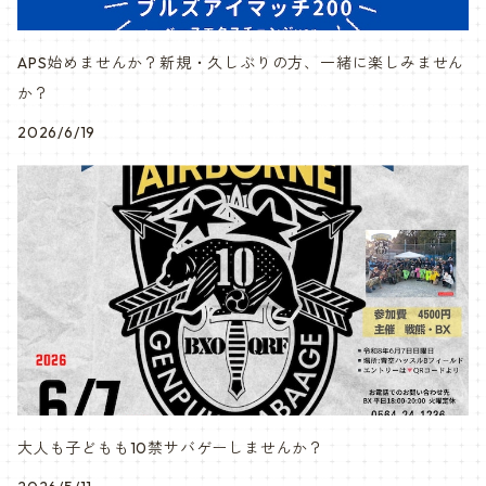
APS始めませんか？新規・久しぶりの方、一緒に楽しみません
か？
2026/6/19
大人も子どもも10禁サバゲーしませんか？