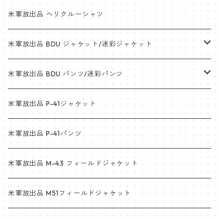
米軍放出品 ヘリクルーシャツ
米軍放出品 BDU ジャケット/迷彩ジャケット
ウッドランド
米軍放出品 BDU パンツ/迷彩パンツ
ACU
ウッドランド
米軍放出品 P-41ジャケット
マルチカム
ACU
米軍放出品 P-41パンツ
3c
マルチカム
米軍放出品 M-43 フィールドジャケット
6c
3c
米軍放出品 M51フィールドジャケット