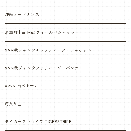
沖縄オードナンス
米軍放出品 M65フィールドジャケット
NAM戦ジャングルファティーグ ジャケット
NAM戦ジャンクファティーグ パンツ
ARVN 南ベトナム
海兵師団
タイガーストライプ TIGERSTRIPE