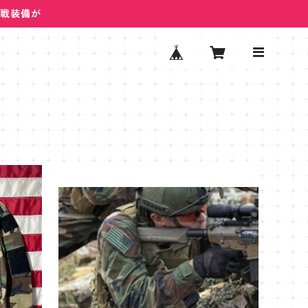
ム戦装備が