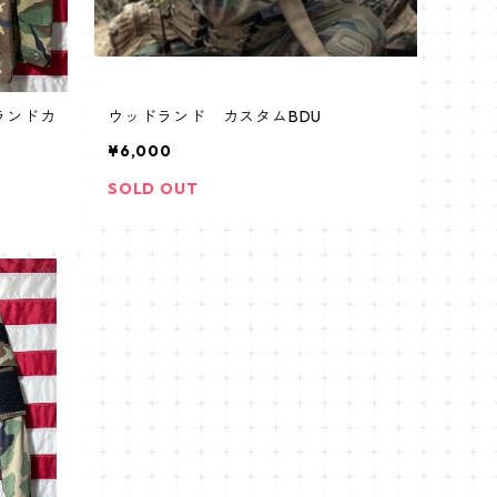
ランドカ
ウッドランド カスタムBDU
¥6,000
SOLD OUT