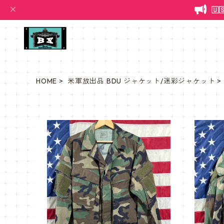

HOME
米軍放出品 BDU ジャケット/迷彩ジャケット