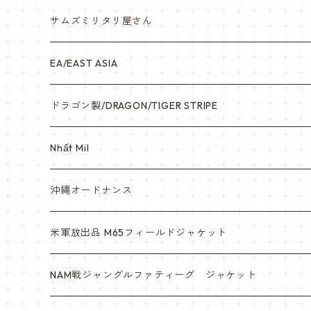
サムズミリタリ屋さん
EA/EAST ASIA
ドラゴン製/DRAGON/TIGER STRIPE
Nhất Mil
沖縄オードナンス
米軍放出品 M65フィールドジャケット
NAM戦ジャングルファティーグ ジャケット