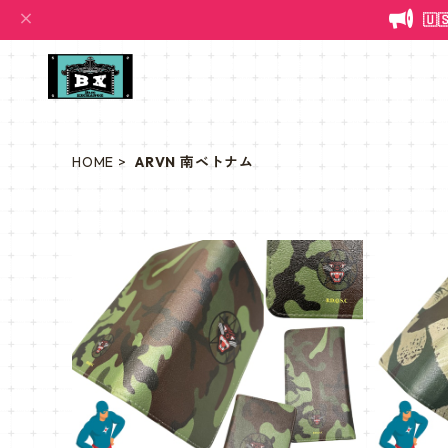

HOME
ARVN 南ベトナム