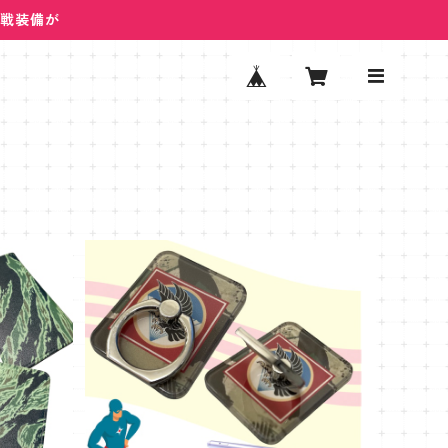
ム戦装備が