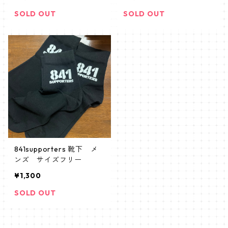
SOLD OUT
SOLD OUT
841supporters 靴下 メ
ンズ サイズフリー
¥1,300
SOLD OUT