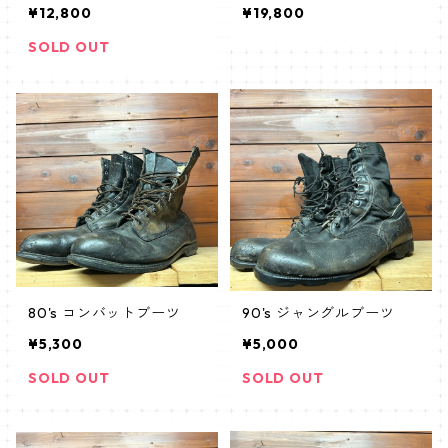
¥12,800
¥19,800
SOLD OUT
80's コンバットブーツ
90's ジャングルブーツ
¥5,300
¥5,000
SOLD OUT
SOLD OUT