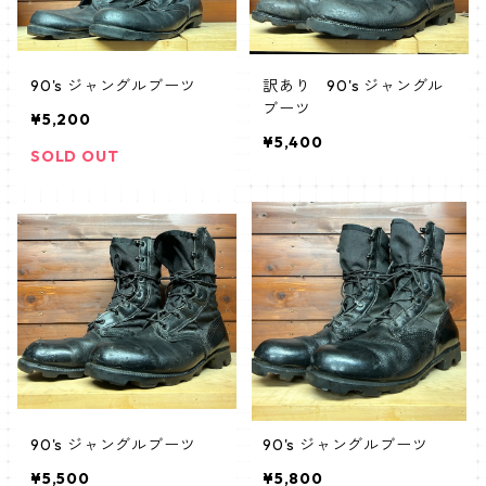
90's ジャングルブーツ
訳あり 90's ジャングル
ブーツ
¥5,200
¥5,400
SOLD OUT
90's ジャングルブーツ
90's ジャングルブーツ
¥5,500
¥5,800