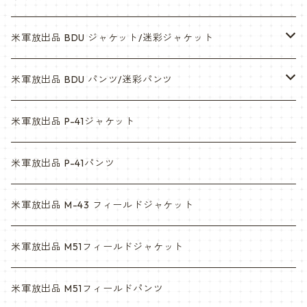
米軍放出品 BDU ジャケット/迷彩ジャケット
ウッドランド
米軍放出品 BDU パンツ/迷彩パンツ
ACU
ウッドランド
米軍放出品 P-41ジャケット
マルチカム
ACU
米軍放出品 P-41パンツ
3c
マルチカム
米軍放出品 M-43 フィールドジャケット
6c
3c
米軍放出品 M51フィールドジャケット
デザート
6c
米軍放出品 M51フィールドパンツ