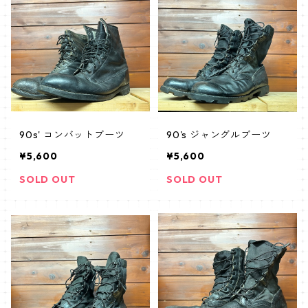
90s' コンバットブーツ
90's ジャングルブーツ
¥5,600
¥5,600
SOLD OUT
SOLD OUT