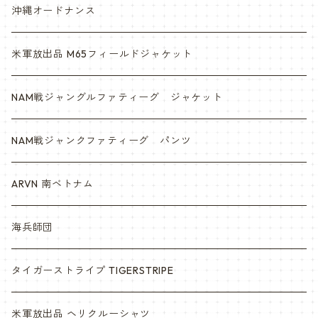
沖縄オードナンス
米軍放出品 M65フィールドジャケット
NAM戦ジャングルファティーグ ジャケット
NAM戦ジャンクファティーグ パンツ
ARVN 南ベトナム
海兵師団
タイガーストライプ TIGERSTRIPE
米軍放出品 ヘリクルーシャツ