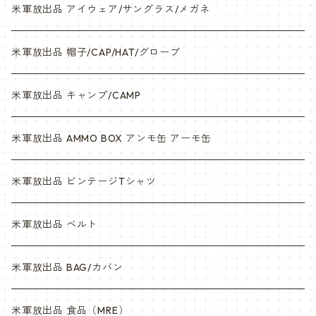
米軍放出品 アイウェア/サングラス/メガネ
米軍放出品 帽子/CAP/HAT/グローブ
米軍放出品 キャンプ/CAMP
米軍放出品 AMMO BOX アンモ缶 アーモ缶
米軍放出品 ビンテージTシャツ
米軍放出品 ベルト
米軍放出品 BAG/カバン
米軍放出品 食品（MRE）