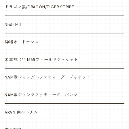
ドラゴン製/DRAGON/TIGER STRIPE
Nhất Mil
沖縄オードナンス
米軍放出品 M65フィールドジャケット
NAM戦ジャングルファティーグ ジャケット
NAM戦ジャンクファティーグ パンツ
ARVN 南ベトナム