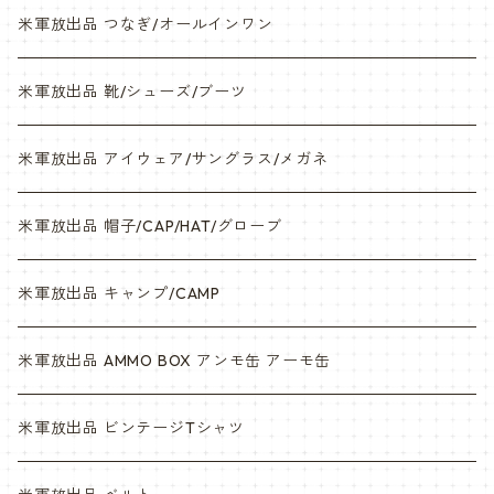
米軍放出品 つなぎ/オールインワン
米軍放出品 靴/シューズ/ブーツ
米軍放出品 アイウェア/サングラス/メガネ
米軍放出品 帽子/CAP/HAT/グローブ
米軍放出品 キャンプ/CAMP
米軍放出品 AMMO BOX アンモ缶 アーモ缶
米軍放出品 ビンテージTシャツ