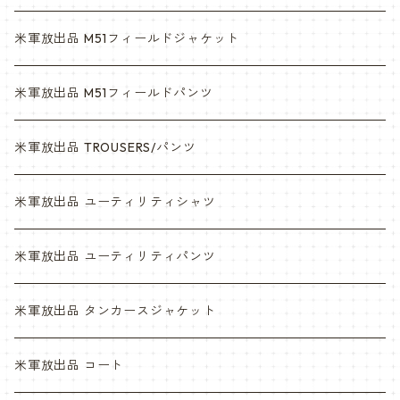
6c
3c
米軍放出品 M51フィールドジャケット
デザート
6c
米軍放出品 M51フィールドパンツ
デザートマーパット
デザート
米軍放出品 TROUSERS/パンツ
ABU
デザートマーパット
米軍放出品 ユーティリティシャツ
NWU
ABU
米軍放出品 ユーティリティパンツ
NWU
米軍放出品 タンカースジャケット
米軍放出品 コート