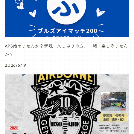
APS始めませんか？新規・久しぶりの方、一緒に楽しみません
か？
2026/6/19