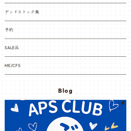
デッドストック集
予約
SALE品
ME/CFS
Blog