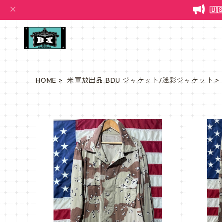

HOME
米軍放出品 BDU ジャケット/迷彩ジャケット