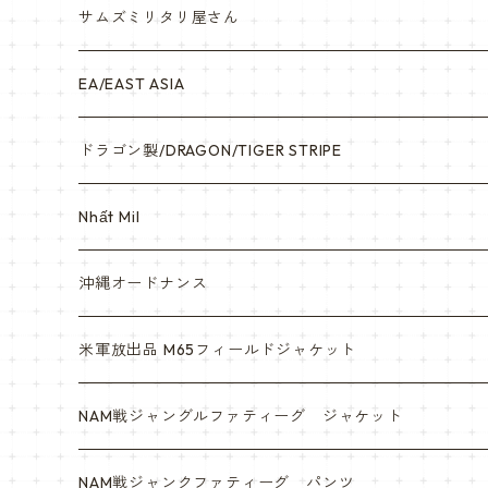
サムズミリタリ屋さん
EA/EAST ASIA
ドラゴン製/DRAGON/TIGER STRIPE
Nhất Mil
沖縄オードナンス
米軍放出品 M65フィールドジャケット
NAM戦ジャングルファティーグ ジャケット
NAM戦ジャンクファティーグ パンツ