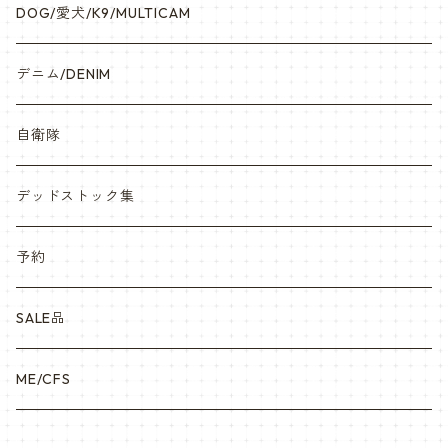
DOG/愛犬/K9/MULTICAM
デニム/DENIM
自衛隊
デッドストック集
予約
SALE品
ME/CFS