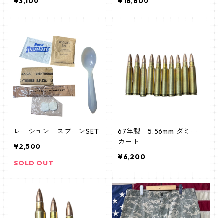
¥3,100
¥16,800
レーション スプーンSET
67年製 5.56mm ダミー
カート
¥2,500
¥6,200
SOLD OUT