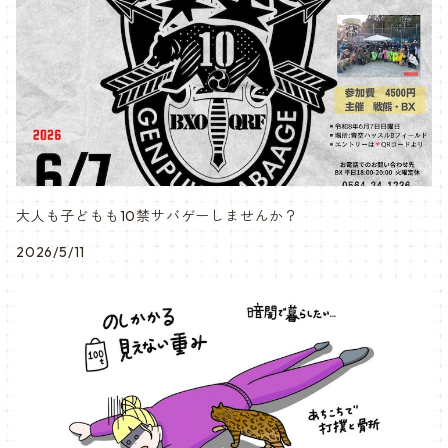
大人も子どもも10禁サバゲーしませんか？
2026/5/11