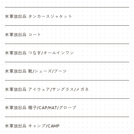
NWU
米軍放出品 タンカースジャケット
米軍放出品 コート
米軍放出品 つなぎ/オールインワン
米軍放出品 靴/シューズ/ブーツ
米軍放出品 アイウェア/サングラス/メガネ
米軍放出品 帽子/CAP/HAT/グローブ
米軍放出品 キャンプ/CAMP