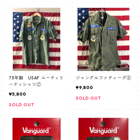
73年製 USAF ユーティリ
ジャングルファティーグ⑤
ーティシャツ②
¥9,800
¥5,800
SOLD OUT
SOLD OUT