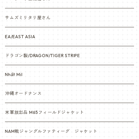
サムズミリタリ屋さん
EA/EAST ASIA
ドラゴン製/DRAGON/TIGER STRIPE
Nhất Mil
沖縄オードナンス
米軍放出品 M65フィールドジャケット
NAM戦ジャングルファティーグ ジャケット