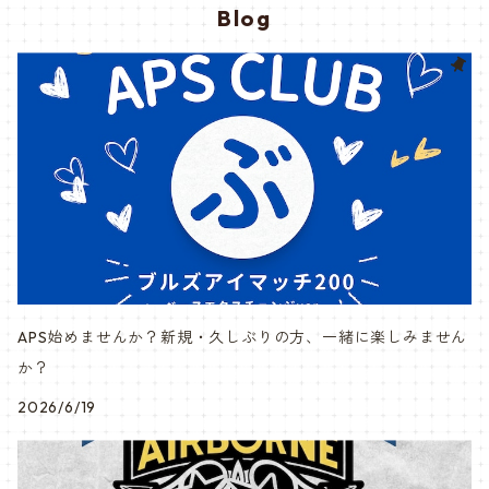
Blog
APS始めませんか？新規・久しぶりの方、一緒に楽しみません
か？
2026/6/19