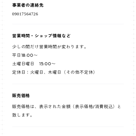
事業者の連絡先
営業時間・ショップ情報など
少しの間だけ営業時間が変わります。
平日18:00〜
土曜日曜日 15:00〜
定休日：火曜日、木曜日（その他不定休）
販売価格
販売価格は、表示された金額（表示価格/消費税込）と
致します。