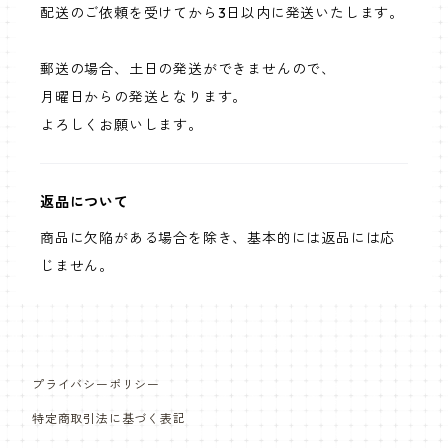
配送のご依頼を受けてから3日以内に発送いたします。
郵送の場合、土日の発送ができませんので、
月曜日からの発送となります。
よろしくお願いします。
返品について
商品に欠陥がある場合を除き、基本的には返品には応
じません。
プライバシーポリシー
特定商取引法に基づく表記