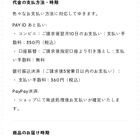
代金の支払方法・時期
色々なお支払い方法に対応してゆきます。
PAY ID あと払い:
・ コンビニ：ご請求後翌月10日のお支払い：支払い手
数料：350円（税込）
・ 口座振替：ご請求後指定口座より引き落とし：支払
い手数料：無料
銀行振込決済（ご請求後5営業日以内のお支払い）：
・ 支払い手数料：360円（税込）
PayPay決済:
・ ショップにて発送処理後お支払いが確定いたしま
す。
商品のお届け時期