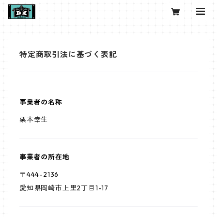
特定商取引法に基づく表記
事業者の名称
栗本幸生
事業者の所在地
〒444-2136
愛知県岡崎市上里2丁目1-17