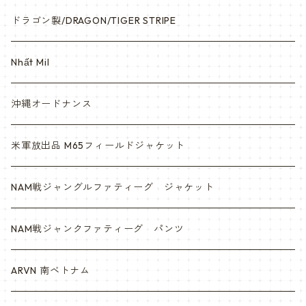
ドラゴン製/DRAGON/TIGER STRIPE
Nhất Mil
沖縄オードナンス
米軍放出品 M65フィールドジャケット
NAM戦ジャングルファティーグ ジャケット
NAM戦ジャンクファティーグ パンツ
ARVN 南ベトナム