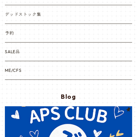
デッドストック集
予約
SALE品
ME/CFS
Blog