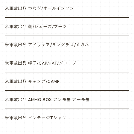
米軍放出品 つなぎ/オールインワン
米軍放出品 靴/シューズ/ブーツ
米軍放出品 アイウェア/サングラス/メガネ
米軍放出品 帽子/CAP/HAT/グローブ
米軍放出品 キャンプ/CAMP
米軍放出品 AMMO BOX アンモ缶 アーモ缶
米軍放出品 ビンテージTシャツ