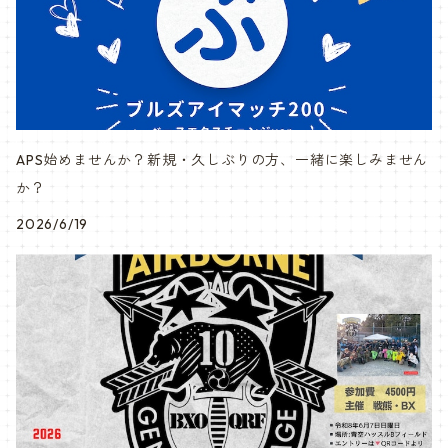
APS始めませんか？新規・久しぶりの方、一緒に楽しみません
か？
2026/6/19