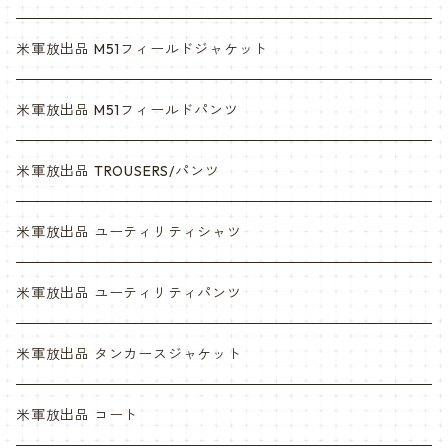
6c
3c
米軍放出品 M51フィールドジャケット
デザート
6c
米軍放出品 M51フィールドパンツ
デザートマーパット
デザート
米軍放出品 TROUSERS/パンツ
ABU
デザートマーパット
米軍放出品 ユーティリティシャツ
NWU
ABU
米軍放出品 ユーティリティパンツ
NWU
米軍放出品 タンカースジャケット
米軍放出品 コート