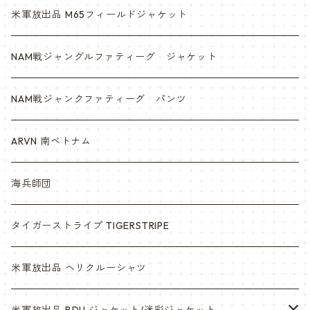
米軍放出品 M65フィールドジャケット
NAM戦ジャングルファティーグ ジャケット
NAM戦ジャンクファティーグ パンツ
ARVN 南ベトナム
海兵師団
タイガーストライプ TIGERSTRIPE
米軍放出品 ヘリクルーシャツ