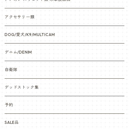
アクセサリー類
DOG/愛犬/K9/MULTICAM
デニム/DENIM
自衛隊
デッドストック集
予約
SALE品