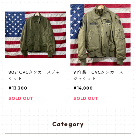
80s' CVCタンカースジャ
91年製 CVCタンカース
ケット
ジャケット
¥13,300
¥14,800
SOLD OUT
SOLD OUT
Category