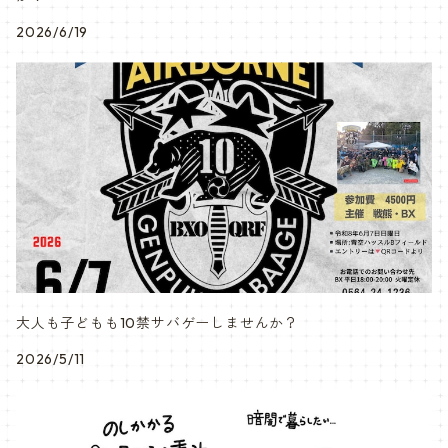
2026/6/19
大人も子どもも10禁サバゲーしませんか？
2026/5/11