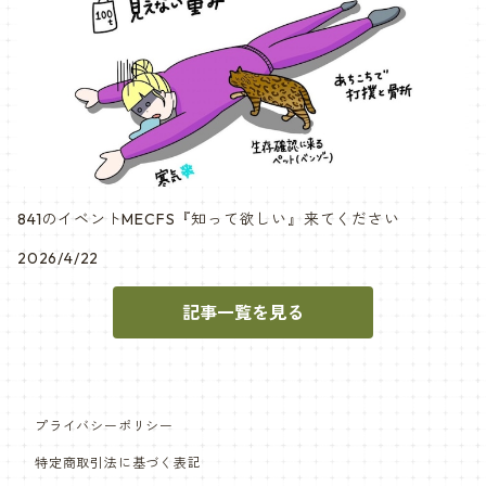
841のイベントMECFS『知って欲しい』来てください
2026/4/22
記事一覧を見る
プライバシーポリシー
特定商取引法に基づく表記