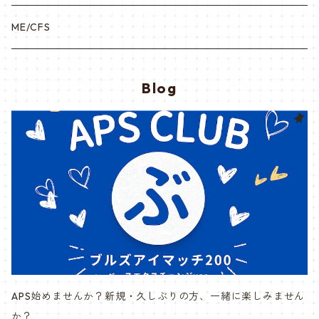
ME/CFS
Blog
APS始めませんか？新規・久しぶりの方、一緒に楽しみません
か？