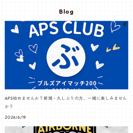
Blog
APS始めませんか？新規・久しぶりの方、一緒に楽しみません
か？
2026/6/19