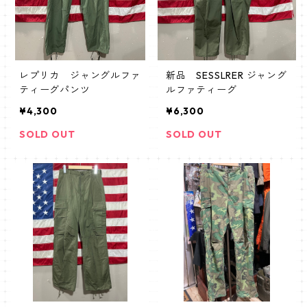
レプリカ ジャングルファ
新品 SESSLRER ジャング
ティーグパンツ
ルファティーグ
¥4,300
¥6,300
SOLD OUT
SOLD OUT