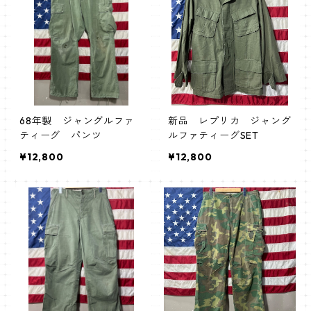
68年製 ジャングルファ
新品 レプリカ ジャング
ティーグ パンツ
ルファティーグSET
¥12,800
¥12,800