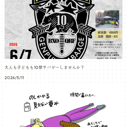
大人も子どもも10禁サバゲーしませんか？
2026/5/11