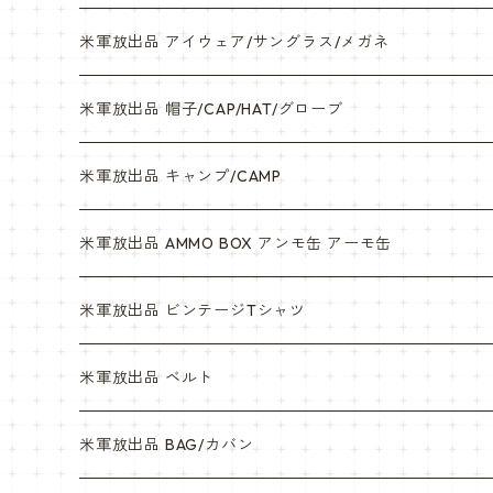
米軍放出品 アイウェア/サングラス/メガネ
米軍放出品 帽子/CAP/HAT/グローブ
米軍放出品 キャンプ/CAMP
米軍放出品 AMMO BOX アンモ缶 アーモ缶
米軍放出品 ビンテージTシャツ
米軍放出品 ベルト
米軍放出品 BAG/カバン