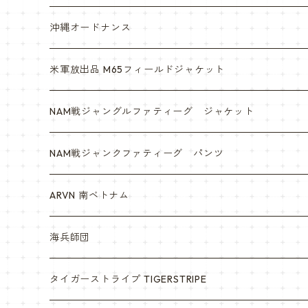
沖縄オードナンス
米軍放出品 M65フィールドジャケット
NAM戦ジャングルファティーグ ジャケット
NAM戦ジャンクファティーグ パンツ
ARVN 南ベトナム
海兵師団
タイガーストライプ TIGERSTRIPE