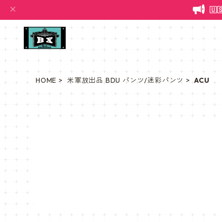

HOME
米軍放出品 BDU パンツ/迷彩パンツ
ACU