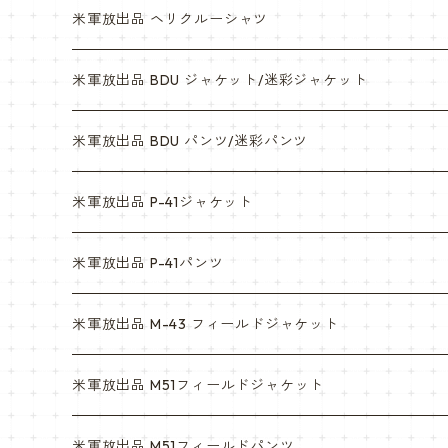
米軍放出品 ヘリクルーシャツ
米軍放出品 BDU ジャケット/迷彩ジャケット
ウッドランド
米軍放出品 BDU パンツ/迷彩パンツ
ACU
ウッドランド
米軍放出品 P-41ジャケット
マルチカム
ACU
米軍放出品 P-41パンツ
3c
マルチカム
米軍放出品 M-43 フィールドジャケット
6c
3c
米軍放出品 M51フィールドジャケット
デザート
6c
米軍放出品 M51フィールドパンツ