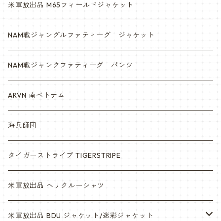
米軍放出品 M65フィールドジャケット
NAM戦ジャングルファティーグ ジャケット
NAM戦ジャンクファティーグ パンツ
ARVN 南ベトナム
海兵師団
タイガーストライプ TIGERSTRIPE
米軍放出品 ヘリクルーシャツ
米軍放出品 BDU ジャケット/迷彩ジャケット