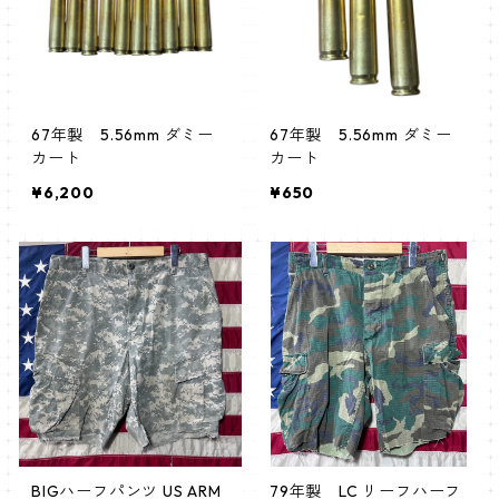
67年製 5.56mm ダミー
67年製 5.56mm ダミー
カート
カート
¥6,200
¥650
BIGハーフパンツ US ARM
79年製 LC リーフハーフ