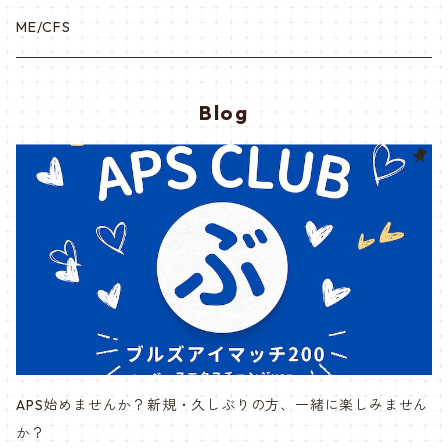
ME/CFS
Blog
APS始めませんか？新規・久しぶりの方、一緒に楽しみません
か？