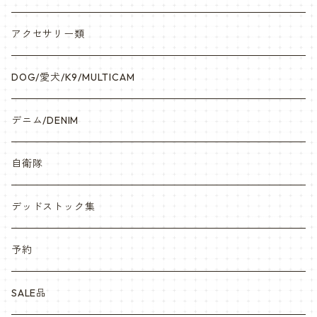
アクセサリー類
DOG/愛犬/K9/MULTICAM
デニム/DENIM
自衛隊
デッドストック集
予約
SALE品