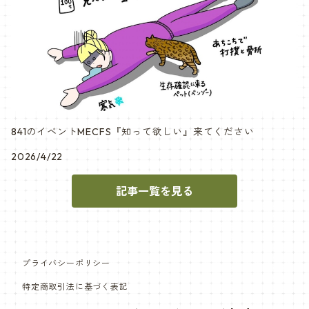
841のイベントMECFS『知って欲しい』来てください
2026/4/22
記事一覧を見る
プライバシーポリシー
特定商取引法に基づく表記