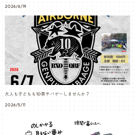
2026/6/19
大人も子どもも10禁サバゲーしませんか？
2026/5/11