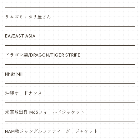
サムズミリタリ屋さん
EA/EAST ASIA
ドラゴン製/DRAGON/TIGER STRIPE
Nhất Mil
沖縄オードナンス
米軍放出品 M65フィールドジャケット
NAM戦ジャングルファティーグ ジャケット