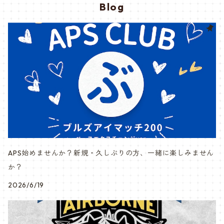
Blog
APS始めませんか？新規・久しぶりの方、一緒に楽しみません
か？
2026/6/19