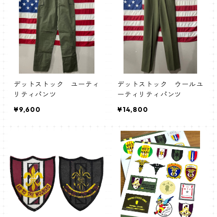
デットストック ユーティ
デットストック ウールユ
リティパンツ
ーティリティパンツ
¥9,600
¥14,800