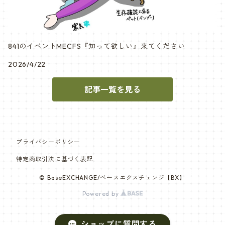
841のイベントMECFS『知って欲しい』来てください
2026/4/22
記事一覧を見る
プライバシーポリシー
特定商取引法に基づく表記
© BaseEXCHANGE/ベースエクスチェンジ【BX】
Powered by
ショップに質問する