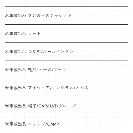
NWU
米軍放出品 タンカースジャケット
米軍放出品 コート
米軍放出品 つなぎ/オールインワン
米軍放出品 靴/シューズ/ブーツ
米軍放出品 アイウェア/サングラス/メガネ
米軍放出品 帽子/CAP/HAT/グローブ
米軍放出品 キャンプ/CAMP