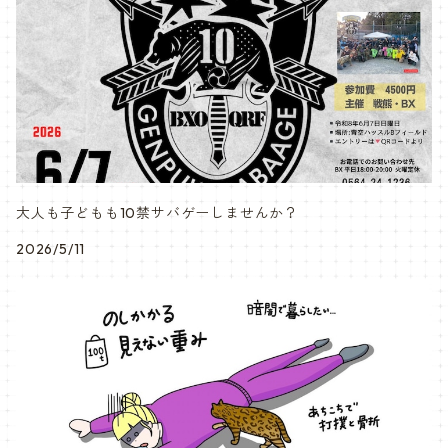
大人も子どもも10禁サバゲーしませんか？
2026/5/11