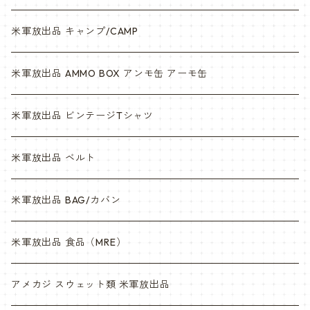
米軍放出品 キャンプ/CAMP
米軍放出品 AMMO BOX アンモ缶 アーモ缶
米軍放出品 ビンテージTシャツ
米軍放出品 ベルト
米軍放出品 BAG/カバン
米軍放出品 食品（MRE）
アメカジ スウェット類 米軍放出品