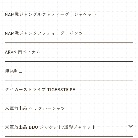
NAM戦ジャングルファティーグ ジャケット
NAM戦ジャンクファティーグ パンツ
ARVN 南ベトナム
海兵師団
タイガーストライプ TIGERSTRIPE
米軍放出品 ヘリクルーシャツ
米軍放出品 BDU ジャケット/迷彩ジャケット