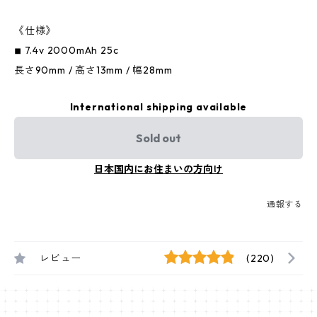
《仕様》
◾︎ 7.4v 2000mAh 25c
長さ90mm / 高さ13mm / 幅28mm
International shipping available
Sold out
日本国内にお住まいの方向け
通報する
レビュー
(220)