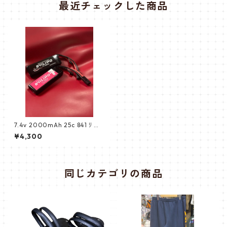
最近チェックした商品
7.4v 2000mAh 25c 841リポ
バッテリー LIPO
¥4,300
同じカテゴリの商品