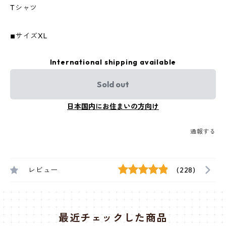
Tシャツ
◾︎サイズXL
International shipping available
Sold out
日本国内にお住まいの方向け
通報する
レビュー
(228)
最近チェックした商品