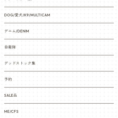
DOG/愛犬/K9/MULTICAM
デニム/DENIM
自衛隊
デッドストック集
予約
SALE品
ME/CFS