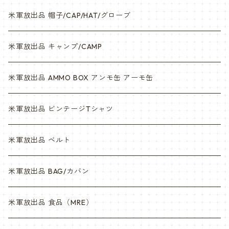
米軍放出品 帽子/CAP/HAT/グローブ
米軍放出品 キャンプ/CAMP
米軍放出品 AMMO BOX アンモ缶 アーモ缶
米軍放出品 ビンテージTシャツ
米軍放出品 ベルト
米軍放出品 BAG/カバン
米軍放出品 食品（MRE）