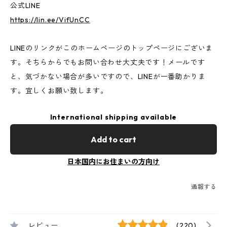
公式LINE
https://lin.ee/VifUnCC
LINEのリンクがこのホームページのトップページにございま
す。そちらからでもお問い合わせ大丈夫です！メールです
と、気づかない場合が多いですので、LINEが一番助かりま
す。宜しくお願い致します。
International shipping available
Add to cart
日本国内にお住まいの方向け
通報する
レビュー
(220)