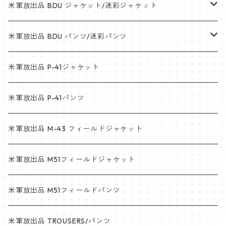
米軍放出品 BDU ジャケット/迷彩ジャケット
ウッドランド
米軍放出品 BDU パンツ/迷彩パンツ
ACU
ウッドランド
米軍放出品 P-41ジャケット
マルチカム
ACU
米軍放出品 P-41パンツ
3c
マルチカム
米軍放出品 M-43 フィールドジャケット
6c
3c
米軍放出品 M51フィールドジャケット
デザート
6c
米軍放出品 M51フィールドパンツ
デザートマーパット
デザート
米軍放出品 TROUSERS/パンツ