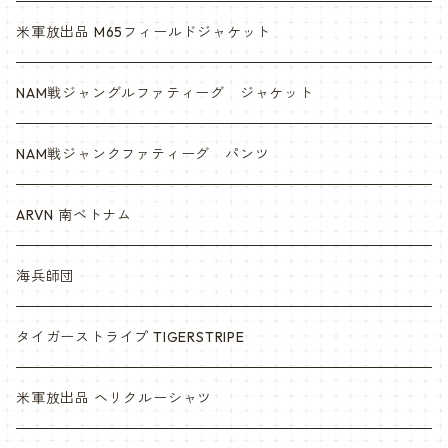
米軍放出品 M65フィールドジャケット
NAM戦ジャングルファティーグ ジャケット
NAM戦ジャンクファティーグ パンツ
ARVN 南ベトナム
海兵師団
タイガーストライプ TIGERSTRIPE
米軍放出品 ヘリクルーシャツ