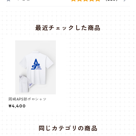
最近チェックした商品
岡崎APS部ポロシャツ
¥4,400
同じカテゴリの商品