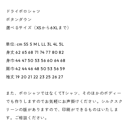
ドライポロシャツ
ボタンダウン
選べるサイズ（XSから6XLまで）
単位: cm SS S M L LL 3L 4L 5L
身丈 62 65 68 71 74 77 80 82
身巾 44 47 50 53 56 60 64 68
肩巾 42 44 46 48 50 53 56 59
袖丈 19 20 21 22 23 25 26 27
また、ポロシャツではなくてTシャツ、そのほかのボディー
でも作りしますのでお気軽にお声掛けください。シルクスク
リーンの版がありますので、印刷ができるものはいたしま
す。ご相談ください。