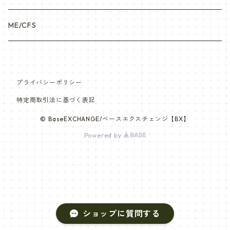
ME/CFS
プライバシーポリシー
特定商取引法に基づく表記
© BaseEXCHANGE/ベースエクスチェンジ【BX】
Powered by
ショップに質問する