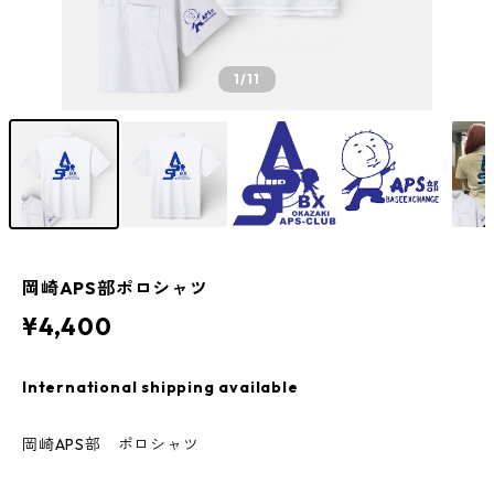
1
/11
岡崎APS部ポロシャツ
¥4,400
International shipping available
岡崎APS部 ポロシャツ