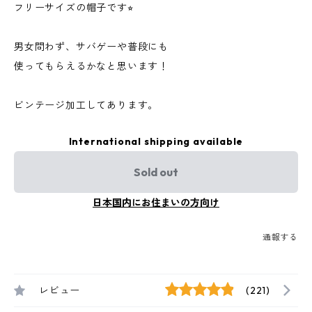
フリーサイズの帽子です⭐︎
男女問わず、サバゲーや普段にも
使ってもらえるかなと思います！
ビンテージ加工してあります。
International shipping available
Sold out
日本国内にお住まいの方向け
通報する
レビュー
(221)