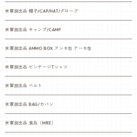
米軍放出品 帽子/CAP/HAT/グローブ
米軍放出品 キャンプ/CAMP
米軍放出品 AMMO BOX アンモ缶 アーモ缶
米軍放出品 ビンテージTシャツ
米軍放出品 ベルト
米軍放出品 BAG/カバン
米軍放出品 食品（MRE）