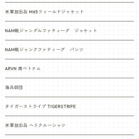
米軍放出品 M65フィールドジャケット
NAM戦ジャングルファティーグ ジャケット
NAM戦ジャンクファティーグ パンツ
ARVN 南ベトナム
海兵師団
タイガーストライプ TIGERSTRIPE
米軍放出品 ヘリクルーシャツ