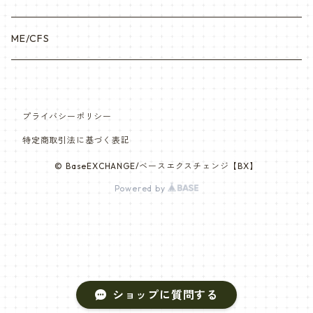
ME/CFS
プライバシーポリシー
特定商取引法に基づく表記
© BaseEXCHANGE/ベースエクスチェンジ【BX】
Powered by
ショップに質問する