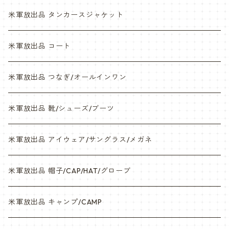
NWU
米軍放出品 タンカースジャケット
米軍放出品 コート
米軍放出品 つなぎ/オールインワン
米軍放出品 靴/シューズ/ブーツ
米軍放出品 アイウェア/サングラス/メガネ
米軍放出品 帽子/CAP/HAT/グローブ
米軍放出品 キャンプ/CAMP