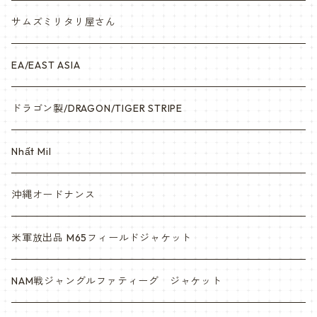
サムズミリタリ屋さん
EA/EAST ASIA
ドラゴン製/DRAGON/TIGER STRIPE
Nhất Mil
沖縄オードナンス
米軍放出品 M65フィールドジャケット
NAM戦ジャングルファティーグ ジャケット