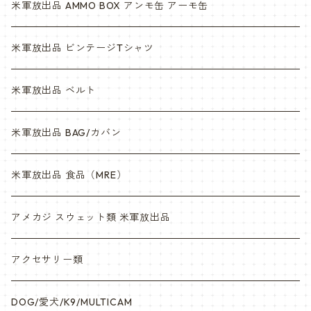
米軍放出品 AMMO BOX アンモ缶 アーモ缶
米軍放出品 ビンテージTシャツ
米軍放出品 ベルト
米軍放出品 BAG/カバン
米軍放出品 食品（MRE）
アメカジ スウェット類 米軍放出品
アクセサリー類
DOG/愛犬/K9/MULTICAM