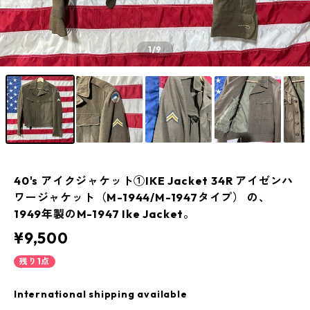
1
/9
40's アイクジャケット①IKE Jacket 34R アイゼンハ
ワージャケット（M-1944/M-1947タイプ） の、
1949年製のM-1947 Ike Jacket。
¥9,500
残り1点
International shipping available