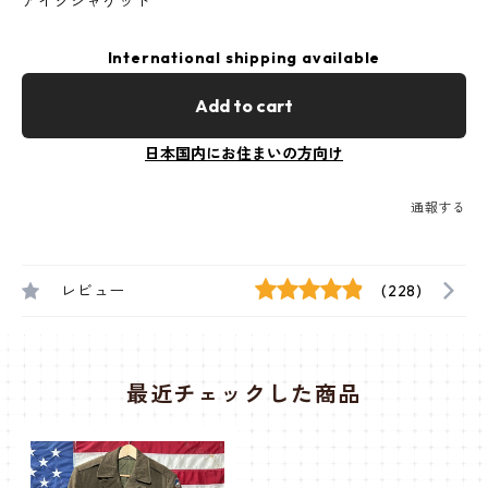
アイクジャケット
International shipping available
Add to cart
日本国内にお住まいの方向け
通報する
レビュー
(228)
最近チェックした商品