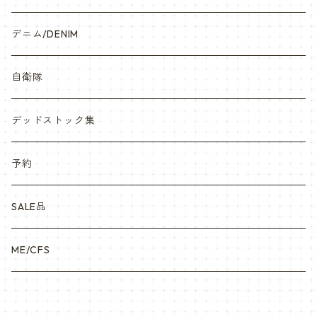
デニム/DENIM
自衛隊
デッドストック集
予約
SALE品
ME/CFS