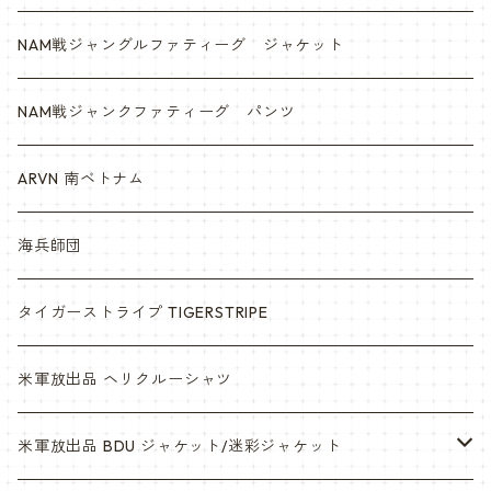
NAM戦ジャングルファティーグ ジャケット
NAM戦ジャンクファティーグ パンツ
ARVN 南ベトナム
海兵師団
タイガーストライプ TIGERSTRIPE
米軍放出品 ヘリクルーシャツ
米軍放出品 BDU ジャケット/迷彩ジャケット