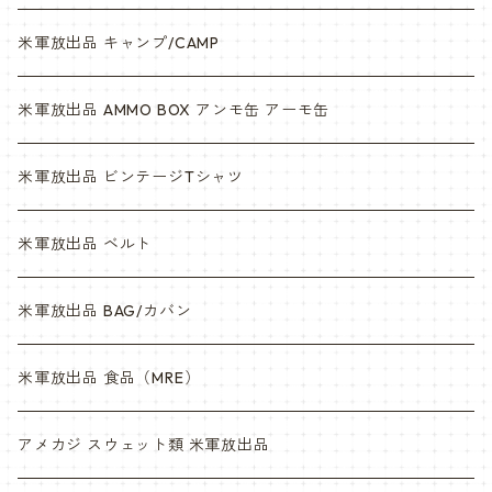
米軍放出品 キャンプ/CAMP
米軍放出品 AMMO BOX アンモ缶 アーモ缶
米軍放出品 ビンテージTシャツ
米軍放出品 ベルト
米軍放出品 BAG/カバン
米軍放出品 食品（MRE）
アメカジ スウェット類 米軍放出品