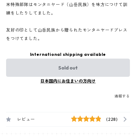
米特殊部隊はモンタニヤード（山岳民族）を味方につけて訓
練をしたりしてました。
友好の印として山岳民族から贈られたモンタニヤードブレス
をつけてました。
International shipping available
Sold out
日本国内にお住まいの方向け
通報する
レビュー
(228)