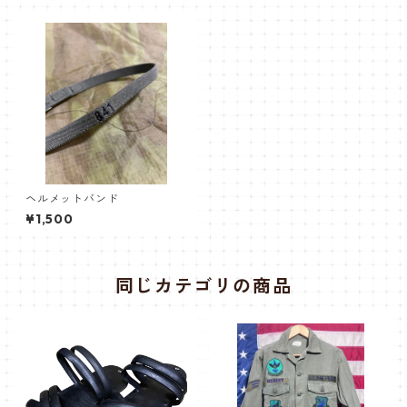
ヘルメットバンド
¥1,500
同じカテゴリの商品