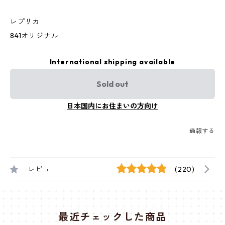
レプリカ
841オリジナル
International shipping available
Sold out
日本国内にお住まいの方向け
通報する
レビュー
(220)
最近チェックした商品