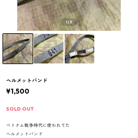
1
/3
ヘルメットバンド
¥1,500
SOLD OUT
ベトナム戦争時代に使われてた
ヘルメットバンド