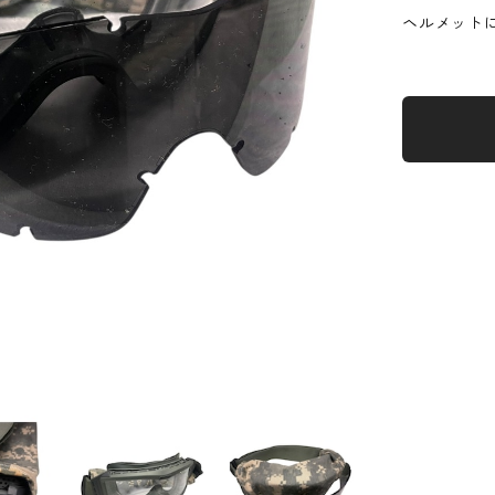
ヘルメット