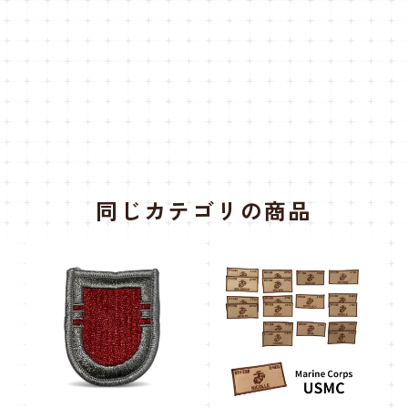
同じカテゴリの商品