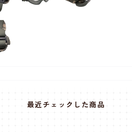
最近チェックした商品