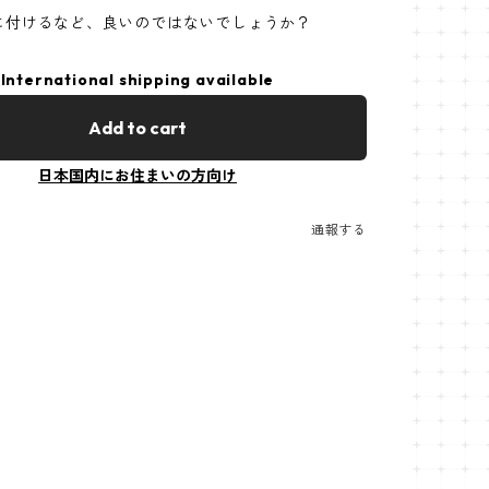
に付けるなど、良いのではないでしょうか？
International shipping available
Add to cart
日本国内にお住まいの方向け
通報する