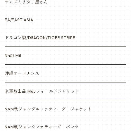
サムズミリタリ屋さん
EA/EAST ASIA
ドラゴン製/DRAGON/TIGER STRIPE
Nhất Mil
沖縄オードナンス
米軍放出品 M65フィールドジャケット
NAM戦ジャングルファティーグ ジャケット
NAM戦ジャンクファティーグ パンツ