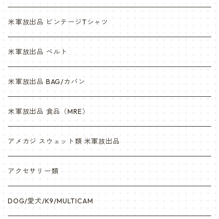
米軍放出品 ビンテージTシャツ
米軍放出品 ベルト
米軍放出品 BAG/カバン
米軍放出品 食品（MRE）
アメカジ スウェット類 米軍放出品
アクセサリー類
DOG/愛犬/K9/MULTICAM