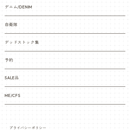
デニム/DENIM
自衛隊
デッドストック集
予約
SALE品
ME/CFS
プライバシーポリシー