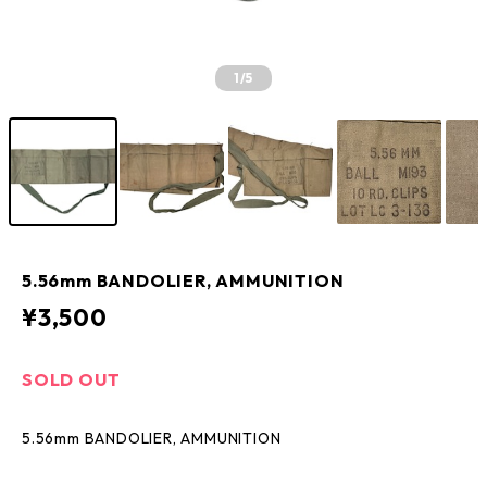
1
/5
5.56mm BANDOLIER, AMMUNITION
¥3,500
SOLD OUT
5.56mm BANDOLIER, AMMUNITION