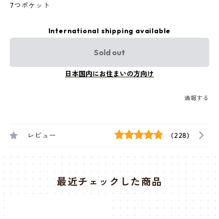
7つポケット
International shipping available
Sold out
日本国内にお住まいの方向け
通報する
レビュー
(228)
最近チェックした商品