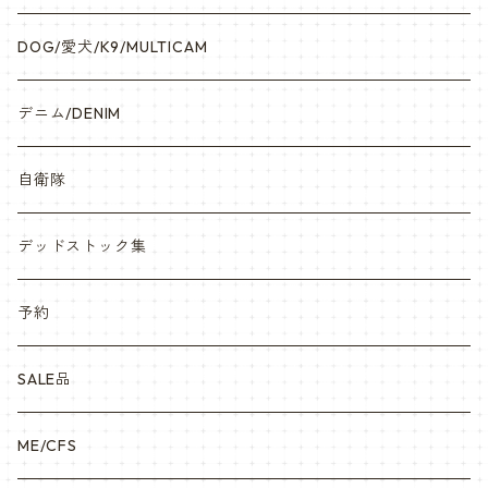
DOG/愛犬/K9/MULTICAM
デニム/DENIM
自衛隊
デッドストック集
予約
SALE品
ME/CFS