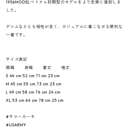
1956MODELベトナム初期型のモデルをより忠実に復刻しま
した。
デニムなどとも相性が良く、カジュアルに着こなせる便利な
一着です。
サイズ表記
肩幅 身幅 着丈 袖丈
S 44 cm 52 cm 71 cm 23 cm
M 45 cm 55 cm 73 cm 23 cm
L 49 cm 58 cm 76 cm 24 cm
XL 53 cm 64 cm 78 cm 25 cm
#サマーカーキ
#USARMY