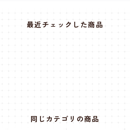
最近チェックした商品
同じカテゴリの商品